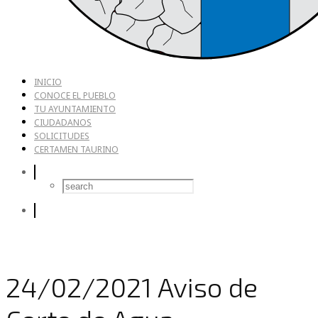
INICIO
CONOCE EL PUEBLO
TU AYUNTAMIENTO
CIUDADANOS
SOLICITUDES
CERTAMEN TAURINO
24/02/2021 Aviso de