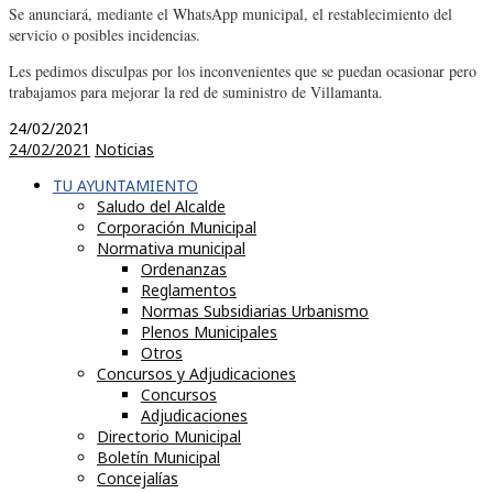
Se anunciará, mediante el WhatsApp municipal, el restablecimiento del
servicio o posibles incidencias.
Les pedimos disculpas por los inconvenientes que se puedan ocasionar pero
trabajamos para mejorar la red de suministro de Villamanta.
24/02/2021
24/02/2021
Noticias
TU AYUNTAMIENTO
Saludo del Alcalde
Corporación Municipal
Normativa municipal
Ordenanzas
Reglamentos
Normas Subsidiarias Urbanismo
Plenos Municipales
Otros
Concursos y Adjudicaciones
Concursos
Adjudicaciones
Directorio Municipal
Boletín Municipal
Concejalías