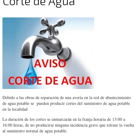
Corte de Agua
Debido a las obras de reparación de una avería en la red de abastecimiento
de agua potable se pueden producir cortes del suministro de agua potable
en la localidad
La duración de los cortes se enmarcarán en la franja horaria de 13:00 a
16:00 horas, de no producirse ninguna incidencia grave que retrase la vuelta
al suministro normal de agua potable.