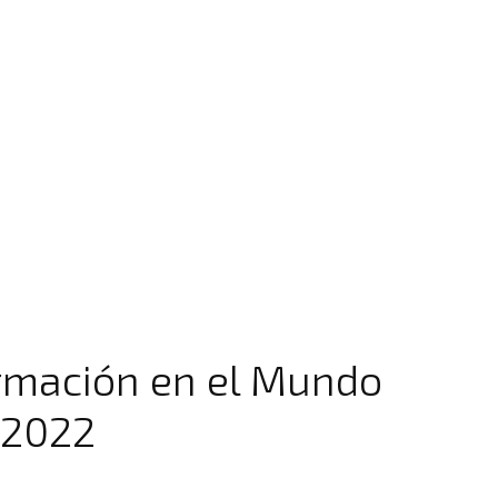
rmación en el Mundo
o 2022