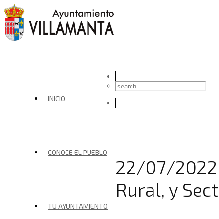
INICIO
CONOCE EL PUEBLO
22/07/2022 
Rural, y Sec
TU AYUNTAMIENTO