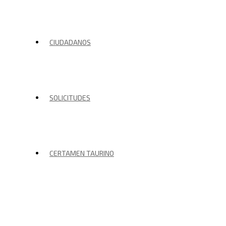
CIUDADANOS
SOLICITUDES
CERTAMEN TAURINO