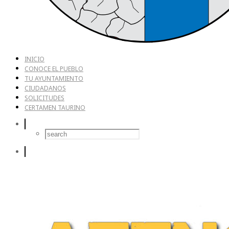
INICIO
CONOCE EL PUEBLO
TU AYUNTAMIENTO
CIUDADANOS
SOLICITUDES
CERTAMEN TAURINO