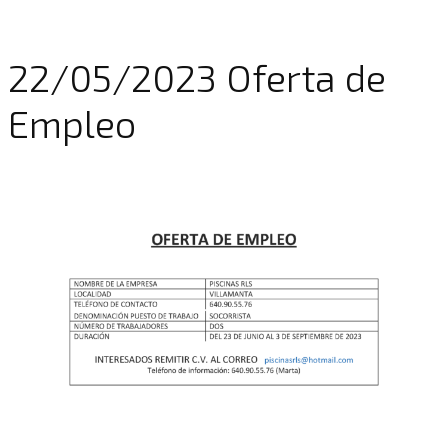
22/05/2023 Oferta de
Empleo