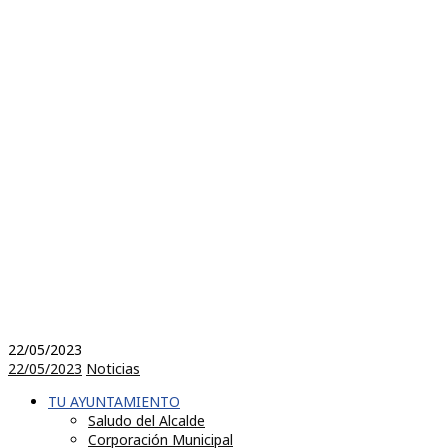
22/05/2023
22/05/2023
Noticias
TU AYUNTAMIENTO
Saludo del Alcalde
Corporación Municipal