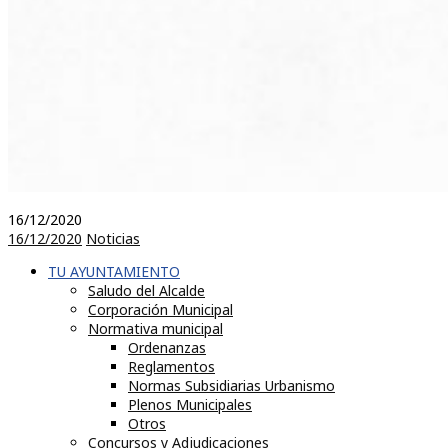
16/12/2020
16/12/2020
Noticias
TU AYUNTAMIENTO
Saludo del Alcalde
Corporación Municipal
Normativa municipal
Ordenanzas
Reglamentos
Normas Subsidiarias Urbanismo
Plenos Municipales
Otros
Concursos y Adjudicaciones