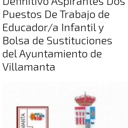
Definitivo Aspirantes Dos
Puestos De Trabajo de
Educador/a Infantil y
Bolsa de Sustituciones
del Ayuntamiento de
Villamanta