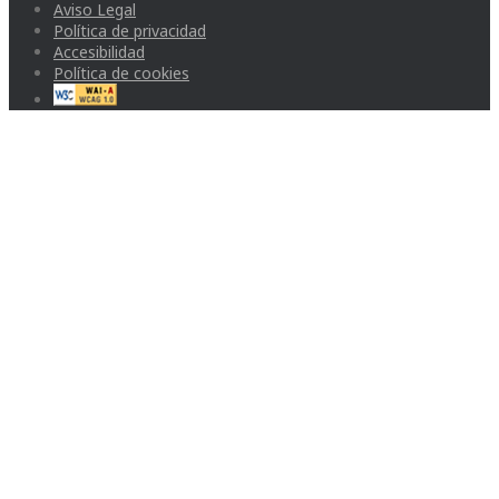
Aviso Legal
Política de privacidad
Accesibilidad
Política de cookies