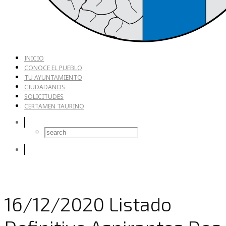
INICIO
CONOCE EL PUEBLO
TU AYUNTAMIENTO
CIUDADANOS
SOLICITUDES
CERTAMEN TAURINO
16/12/2020 Listado