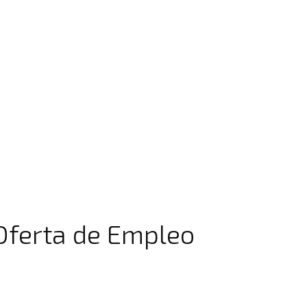
Oferta de Empleo