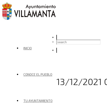
INICIO
CONOCE EL PUEBLO
13/12/2021 
TU AYUNTAMIENTO