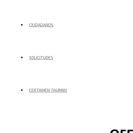
CIUDADANOS
SOLICITUDES
CERTAMEN TAURINO