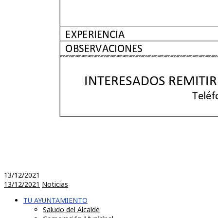
13/12/2021
13/12/2021
Noticias
TU AYUNTAMIENTO
Saludo del Alcalde