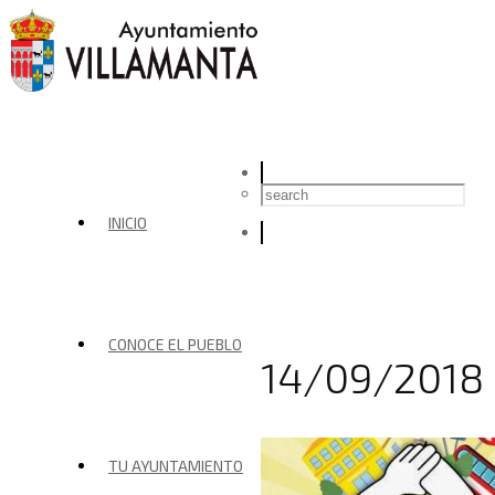
INICIO
CONOCE EL PUEBLO
14/09/2018
TU AYUNTAMIENTO