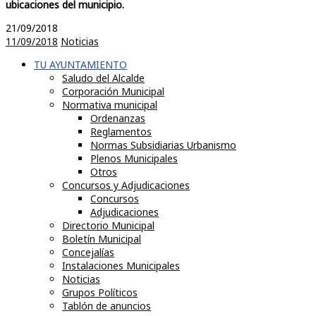
ubicaciones del municipio.
21/09/2018
11/09/2018
Noticias
TU AYUNTAMIENTO
Saludo del Alcalde
Corporación Municipal
Normativa municipal
Ordenanzas
Reglamentos
Normas Subsidiarias Urbanismo
Plenos Municipales
Otros
Concursos y Adjudicaciones
Concursos
Adjudicaciones
Directorio Municipal
Boletín Municipal
Concejalías
Instalaciones Municipales
Noticias
Grupos Políticos
Tablón de anuncios