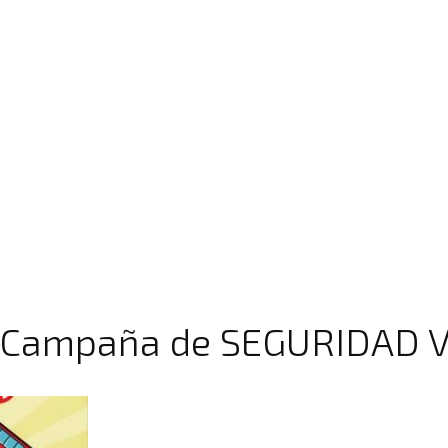
 Campaña de SEGURIDAD V