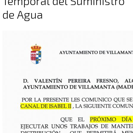
Temporal del Suministro
de Agua