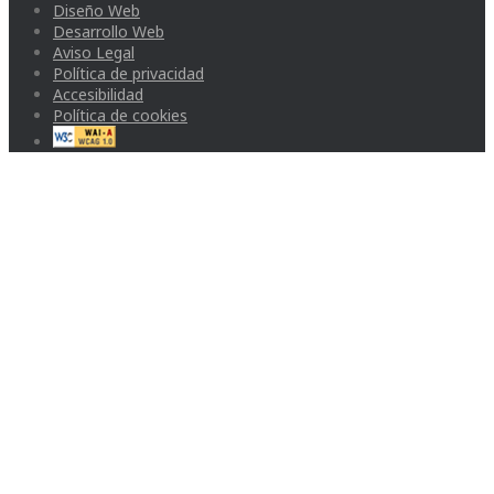
Diseño Web
Desarrollo Web
Aviso Legal
Política de privacidad
Accesibilidad
Política de cookies