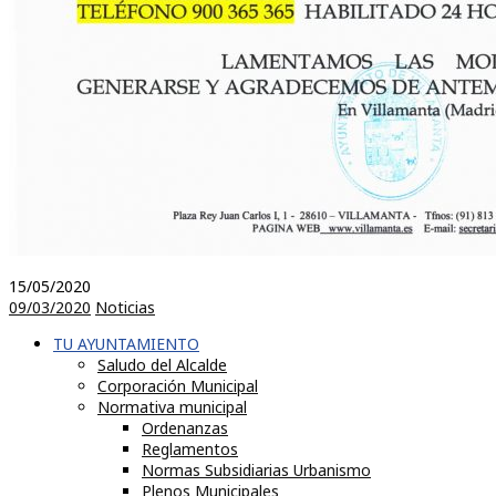
15/05/2020
09/03/2020
Noticias
TU AYUNTAMIENTO
Saludo del Alcalde
Corporación Municipal
Normativa municipal
Ordenanzas
Reglamentos
Normas Subsidiarias Urbanismo
Plenos Municipales