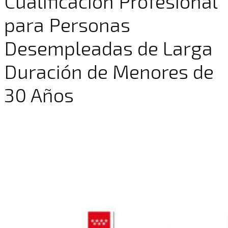
Cualificación Profesional
para Personas
Desempleadas de Larga
Duración de Menores de
30 Años