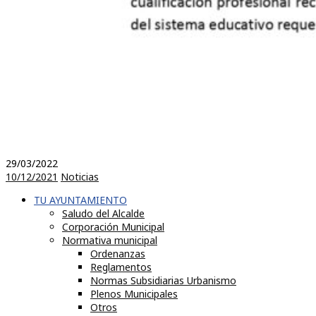
29/03/2022
10/12/2021
Noticias
TU AYUNTAMIENTO
Saludo del Alcalde
Corporación Municipal
Normativa municipal
Ordenanzas
Reglamentos
Normas Subsidiarias Urbanismo
Plenos Municipales
Otros