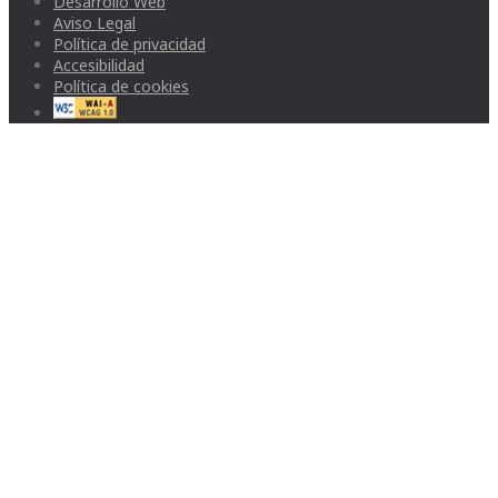
Desarrollo Web
Aviso Legal
Política de privacidad
Accesibilidad
Política de cookies