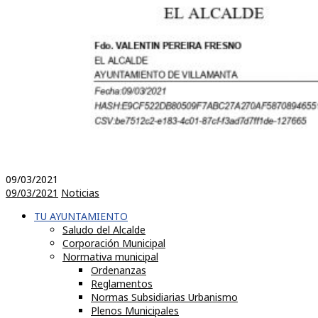
09/03/2021
09/03/2021
Noticias
TU AYUNTAMIENTO
Saludo del Alcalde
Corporación Municipal
Normativa municipal
Ordenanzas
Reglamentos
Normas Subsidiarias Urbanismo
Plenos Municipales