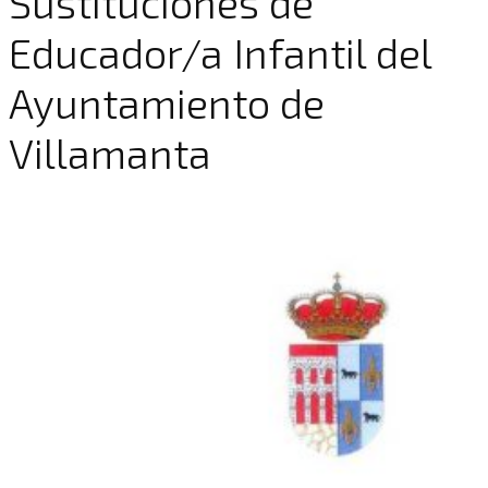
Sustituciones de
Educador/a Infantil del
Ayuntamiento de
Villamanta