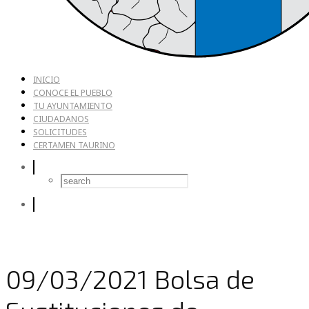
INICIO
CONOCE EL PUEBLO
TU AYUNTAMIENTO
CIUDADANOS
SOLICITUDES
CERTAMEN TAURINO
09/03/2021 Bolsa de