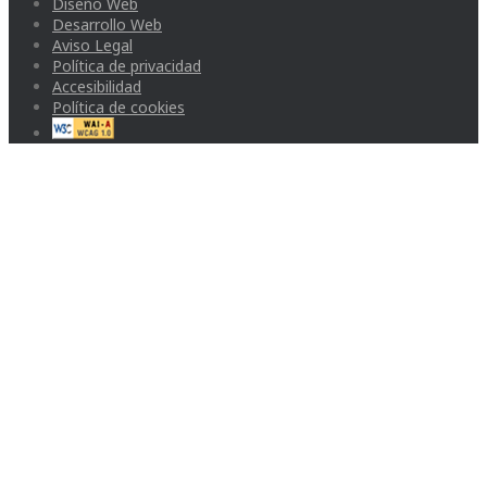
Diseño Web
Desarrollo Web
Aviso Legal
Política de privacidad
Accesibilidad
Política de cookies