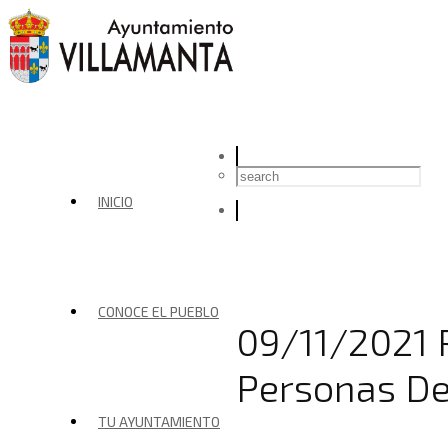
INICIO
CONOCE EL PUEBLO
09/11/2021 
Personas De
TU AYUNTAMIENTO