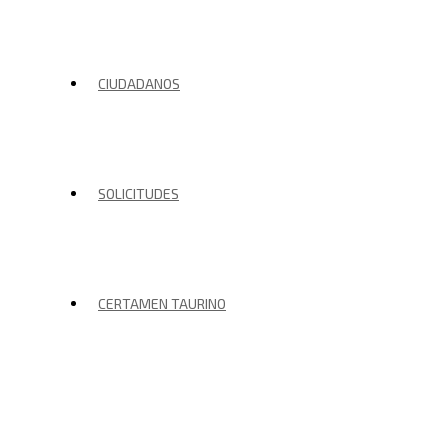
CIUDADANOS
SOLICITUDES
CERTAMEN TAURINO