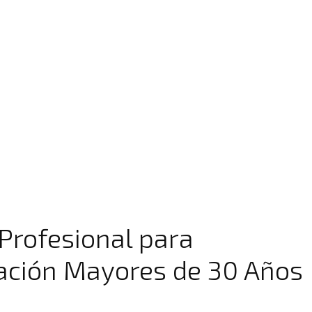
Profesional para
ación Mayores de 30 Años