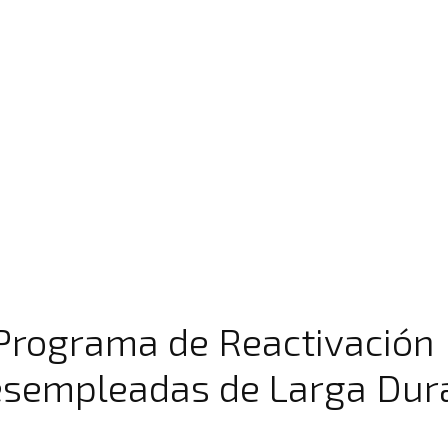
Programa de Reactivación 
sempleadas de Larga Dur