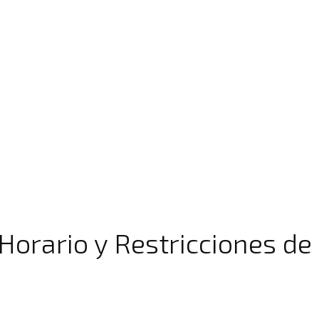
orario y Restricciones de