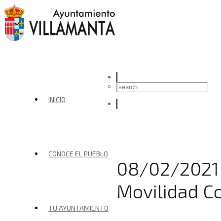
INICIO
CONOCE EL PUEBLO
08/02/2021 
Movilidad C
TU AYUNTAMIENTO