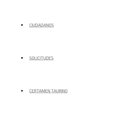
CIUDADANOS
SOLICITUDES
CERTAMEN TAURINO