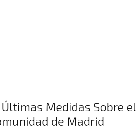
Últimas Medidas Sobre el H
omunidad de Madrid