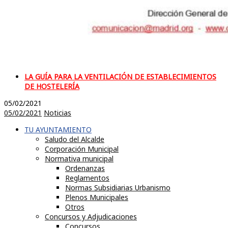
LA GUÍA PARA LA VENTILACIÓN DE ESTABLECIMIENTOS
DE HOSTELERÍA
05/02/2021
05/02/2021
Noticias
TU AYUNTAMIENTO
Saludo del Alcalde
Corporación Municipal
Normativa municipal
Ordenanzas
Reglamentos
Normas Subsidiarias Urbanismo
Plenos Municipales
Otros
Concursos y Adjudicaciones
Concursos