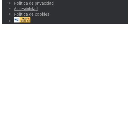
Política de privacidad
Accesibilidad
Política de cookies