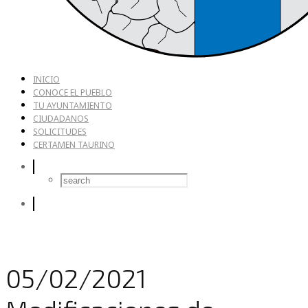
INICIO
CONOCE EL PUEBLO
TU AYUNTAMIENTO
CIUDADANOS
SOLICITUDES
CERTAMEN TAURINO
05/02/2021