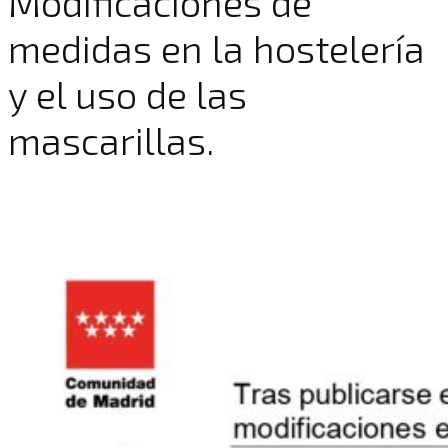
Modificaciones de
medidas en la hostelería
y el uso de las
mascarillas.