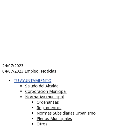
24/07/2023
04/07/2023
Empleo
,
Noticias
TU AYUNTAMIENTO
Saludo del Alcalde
Corporación Municipal
Normativa municipal
Ordenanzas
Reglamentos
Normas Subsidiarias Urbanismo
Plenos Municipales
Otros