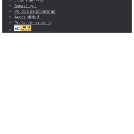
Aviso Legal
Política de privacidad
Accesibilidad
Política de cookies