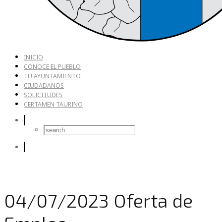
INICIO
CONOCE EL PUEBLO
TU AYUNTAMIENTO
CIUDADANOS
SOLICITUDES
CERTAMEN TAURINO
04/07/2023 Oferta de