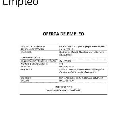
Empleo