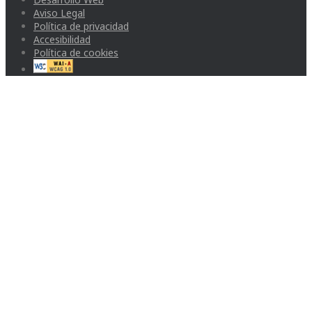
Aviso Legal
Política de privacidad
Accesibilidad
Política de cookies