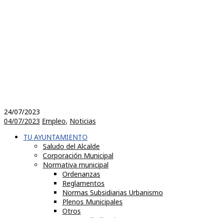
24/07/2023
04/07/2023
Empleo
,
Noticias
TU AYUNTAMIENTO
Saludo del Alcalde
Corporación Municipal
Normativa municipal
Ordenanzas
Reglamentos
Normas Subsidiarias Urbanismo
Plenos Municipales
Otros