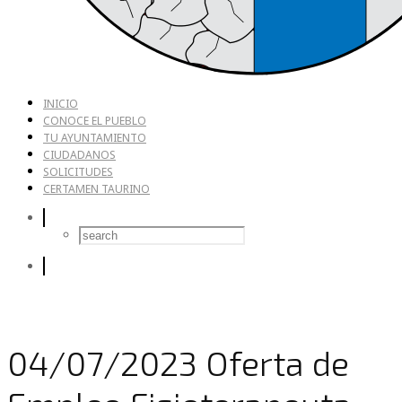
INICIO
CONOCE EL PUEBLO
TU AYUNTAMIENTO
CIUDADANOS
SOLICITUDES
CERTAMEN TAURINO
04/07/2023 Oferta de