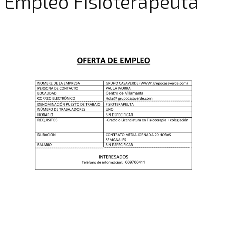
Empleo Fisioterapeuta