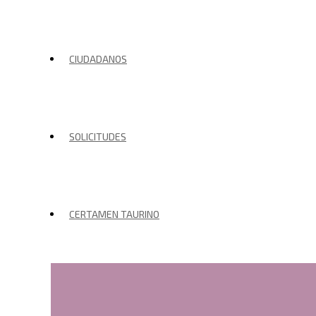
CIUDADANOS
SOLICITUDES
CERTAMEN TAURINO