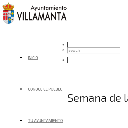
INICIO
CONOCE EL PUEBLO
Semana de l
TU AYUNTAMIENTO