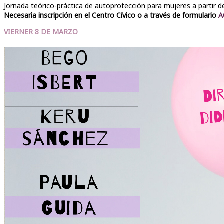
Jornada teórico-práctica de autoprotección para mujeres a partir d
Necesaria inscripción en el Centro Cívico o a través de formulario
A
VIERNER 8 DE MARZO