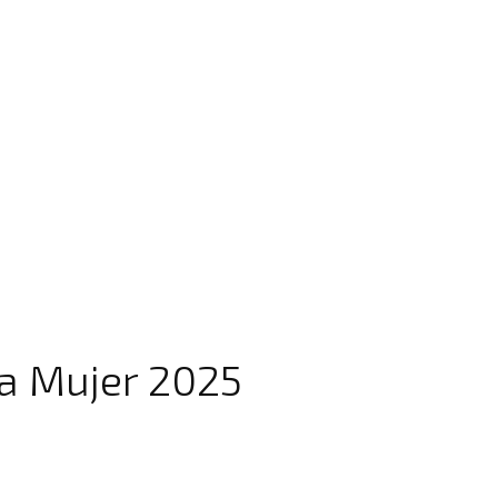
a Mujer 2025