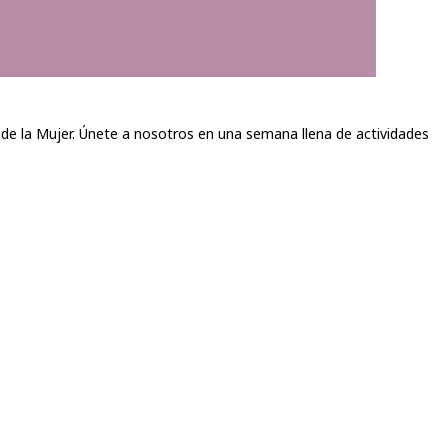
de la Mujer. Únete a nosotros en una semana llena de actividades