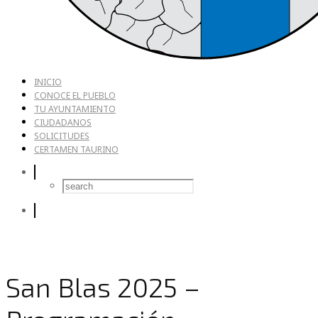
INICIO
CONOCE EL PUEBLO
TU AYUNTAMIENTO
CIUDADANOS
SOLICITUDES
CERTAMEN TAURINO
San Blas 2025 –