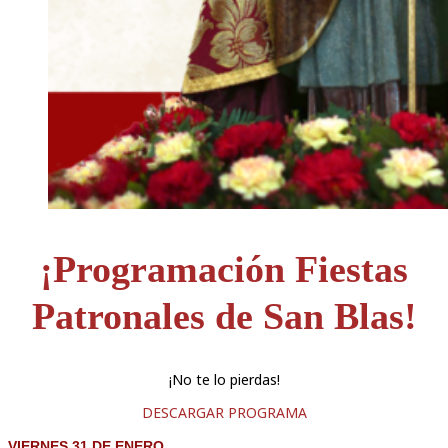
¡Programación Fiestas
Patronales de San Blas!
¡No te lo pierdas!
DESCARGAR PROGRAMA
VIERNES 31 DE ENERO