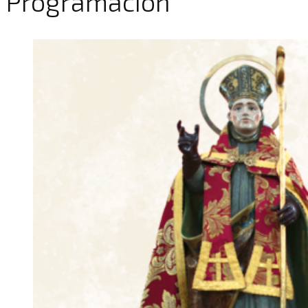
Programación