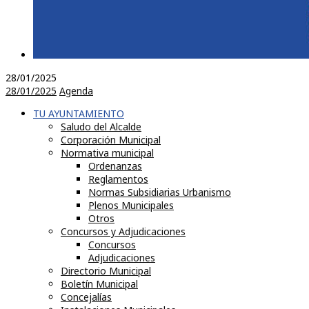
28/01/2025
28/01/2025
Agenda
TU AYUNTAMIENTO
Saludo del Alcalde
Corporación Municipal
Normativa municipal
Ordenanzas
Reglamentos
Normas Subsidiarias Urbanismo
Plenos Municipales
Otros
Concursos y Adjudicaciones
Concursos
Adjudicaciones
Directorio Municipal
Boletín Municipal
Concejalías