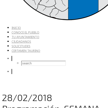
INICIO
CONOCE EL PUEBLO
TU AYUNTAMIENTO
CIUDADANOS
SOLICITUDES
CERTAMEN TAURINO
28/02/2018