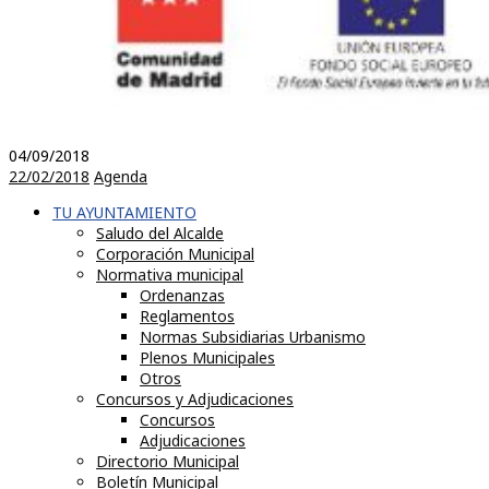
04/09/2018
22/02/2018
Agenda
TU AYUNTAMIENTO
Saludo del Alcalde
Corporación Municipal
Normativa municipal
Ordenanzas
Reglamentos
Normas Subsidiarias Urbanismo
Plenos Municipales
Otros
Concursos y Adjudicaciones
Concursos
Adjudicaciones
Directorio Municipal
Boletín Municipal