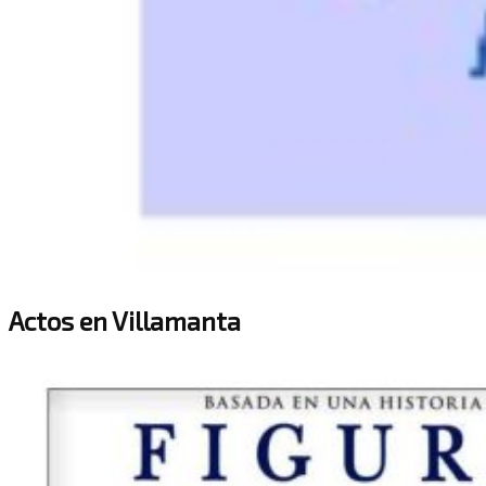
Actos en Villamanta