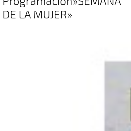
Programación»SEMANA
DE LA MUJER»