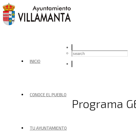
INICIO
CONOCE EL PUEBLO
Programa G
TU AYUNTAMIENTO