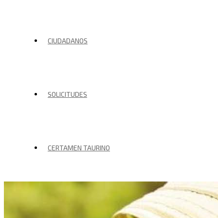
CIUDADANOS
SOLICITUDES
CERTAMEN TAURINO