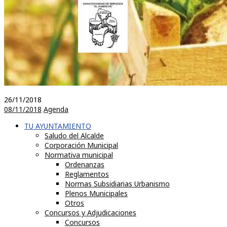
26/11/2018
08/11/2018
Agenda
TU AYUNTAMIENTO
Saludo del Alcalde
Corporación Municipal
Normativa municipal
Ordenanzas
Reglamentos
Normas Subsidiarias Urbanismo
Plenos Municipales
Otros
Concursos y Adjudicaciones
Concursos