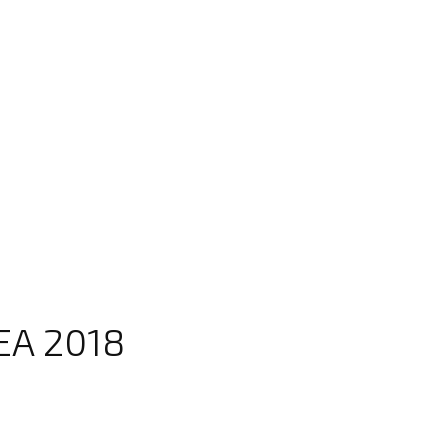
EA 2018