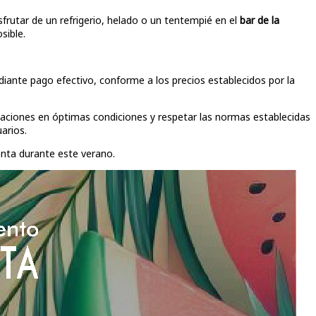
frutar de un refrigerio, helado o un tentempié en el
bar de la
sible.
ediante pago efectivo, conforme a los precios establecidos por la
alaciones en óptimas condiciones y respetar las normas establecidas
arios.
anta durante este verano.