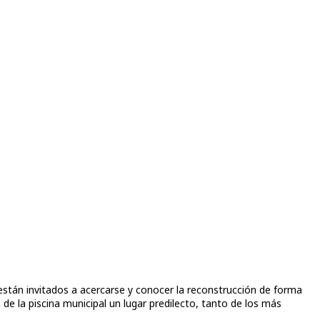
 están invitados a acercarse y conocer la reconstrucción de forma
e la piscina municipal un lugar predilecto, tanto de los más