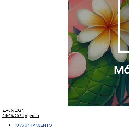
25/06/2024
24/06/2024
Agenda
TU AYUNTAMIENTO