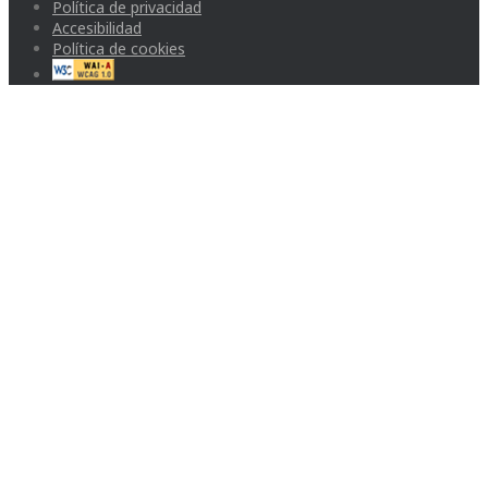
Política de privacidad
Accesibilidad
Política de cookies