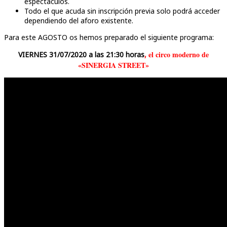
espectáculos.
Todo el que acuda sin inscripción previa solo podrá acceder
dependiendo del aforo existente.
Para este AGOSTO os hemos preparado el siguiente programa:
el circo moderno de
VIERNES 31/07/2020 a las 21:30 horas
,
«SINERGIA STREET»