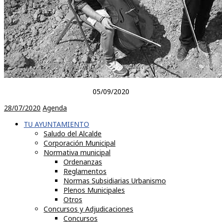
05/09/2020
28/07/2020
Agenda
TU AYUNTAMIENTO
Saludo del Alcalde
Corporación Municipal
Normativa municipal
Ordenanzas
Reglamentos
Normas Subsidiarias Urbanismo
Plenos Municipales
Otros
Concursos y Adjudicaciones
Concursos