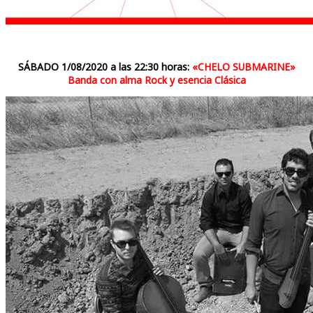
SÁBADO 1/08/2020 a las 22:30 horas:
«CHELO SUBMARINE»
Banda con alma Rock y esencia Clásica