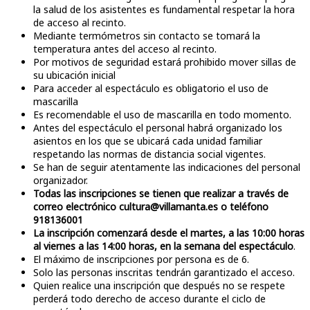
la salud de los asistentes es fundamental respetar la hora
de acceso al recinto.
Mediante termómetros sin contacto se tomará la
temperatura antes del acceso al recinto.
Por motivos de seguridad estará prohibido mover sillas de
su ubicación inicial
Para acceder al espectáculo es obligatorio el uso de
mascarilla
Es recomendable el uso de mascarilla en todo momento.
Antes del espectáculo el personal habrá organizado los
asientos en los que se ubicará cada unidad familiar
respetando las normas de distancia social vigentes.
Se han de seguir atentamente las indicaciones del personal
organizador.
Todas las inscripciones se tienen que realizar a través de
correo electrónico cultura@villamanta.es o teléfono
918136001
La inscripción comenzará desde el martes, a las 10:00 horas
al viernes a las 14:00 horas, en la semana del espectáculo
.
El máximo de inscripciones por persona es de 6.
Solo las personas inscritas tendrán garantizado el acceso.
Quien realice una inscripción que después no se respete
perderá todo derecho de acceso durante el ciclo de