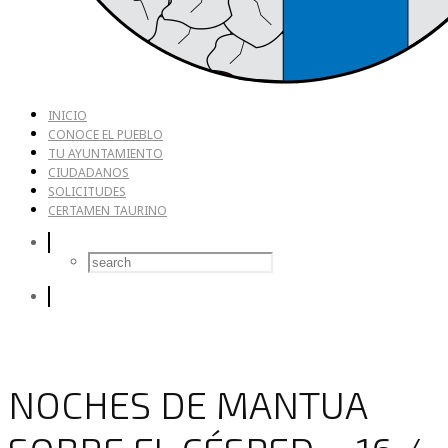
INICIO
CONOCE EL PUEBLO
TU AYUNTAMIENTO
CIUDADANOS
SOLICITUDES
CERTAMEN TAURINO
NOCHES DE MANTUA