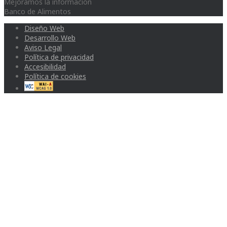
Mejoramos la información
Banco de Alimentos
Diseño Web
Desarrollo Web
Aviso Legal
Política de privacidad
Accesibilidad
Política de cookies