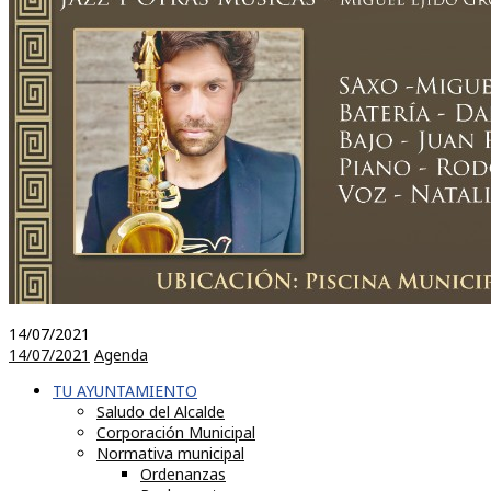
14/07/2021
14/07/2021
Agenda
TU AYUNTAMIENTO
Saludo del Alcalde
Corporación Municipal
Normativa municipal
Ordenanzas