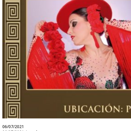
06/07/2021