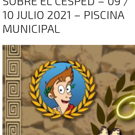
SOBRE EL CÉSPED – 09 /
10 JULIO 2021 – PISCINA
MUNICIPAL