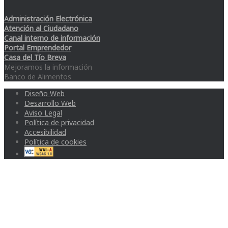
Administración Electrónica
Atención al Ciudadano
Canal interno de información
Portal Emprendedor
Casa del Tío Breva
Mejoramos la información
Banco de Alimentos
Diseño Web
Desarrollo Web
Aviso Legal
Política de privacidad
Accesibilidad
Política de cookies