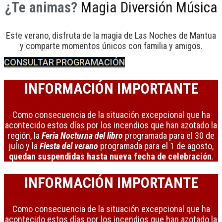
¿Te animas?
Magia
Diversión
Música
Este verano, disfruta de la magia de Las Noches de Mantua
y comparte momentos únicos con familia y amigos.
CONSULTAR PROGRAMACIÓN
INFORMACIÓN IMPORTANTE
Como consecuencia de la situación excepcional que ha
acontecido estos días por los incendios que han azotado la
región, la
Feria Nocturna del libro
programada para el 30 de
julio y la
Fiesta del verano
programada para el 1 de agosto,
quedan suspendidas hasta nueva fecha de celebración
.
INFORMACIÓN IMPORTANTE
Como consecuencia de la situación excepcional que ha
acontecido estos días por los incendios que han azotado la