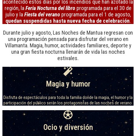
acontecido estos días por los incendios que han azotado la
región, la
Feria Nocturna del libro
programada para el 30 de
julio y la
Fiesta del verano
programada para el 1 de agosto,
quedan suspendidas hasta nueva fecha de celebración
.
Durante julio y agosto, Las Noches de Mantua regresan con
una programación pensada para disfrutar del verano en
Villamanta. Magia, humor, actividades familiares, deporte y
una gran fiesta nocturna llenarán de vida las noches
estivales.
Magia y humor
Disfruta de espectáculos para toda la familia donde la magia, el humor y la
participación del público serán los protagonistas de las noches de verano.
Ocio y diversión