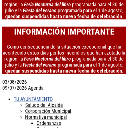
región, la
Feria Nocturna del libro
programada para el 30 de
julio y la
Fiesta del verano
programada para el 1 de agosto,
quedan suspendidas hasta nueva fecha de celebración
.
INFORMACIÓN IMPORTANTE
Como consecuencia de la situación excepcional que ha
acontecido estos días por los incendios que han azotado la
región, la
Feria Nocturna del libro
programada para el 30 de
julio y la
Fiesta del verano
programada para el 1 de agosto,
quedan suspendidas hasta nueva fecha de celebración
.
03/08/2026
09/07/2026
Agenda
TU AYUNTAMIENTO
Saludo del Alcalde
Corporación Municipal
Normativa municipal
Ordenanzas