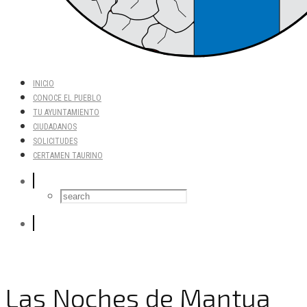
INICIO
CONOCE EL PUEBLO
TU AYUNTAMIENTO
CIUDADANOS
SOLICITUDES
CERTAMEN TAURINO
Las Noches de Mantua