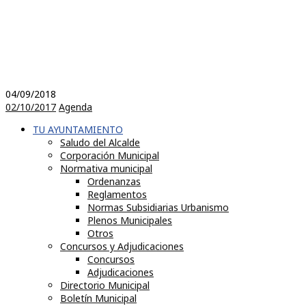
04/09/2018
02/10/2017
Agenda
TU AYUNTAMIENTO
Saludo del Alcalde
Corporación Municipal
Normativa municipal
Ordenanzas
Reglamentos
Normas Subsidiarias Urbanismo
Plenos Municipales
Otros
Concursos y Adjudicaciones
Concursos
Adjudicaciones
Directorio Municipal
Boletín Municipal