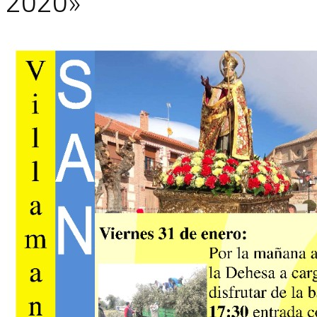
2020»