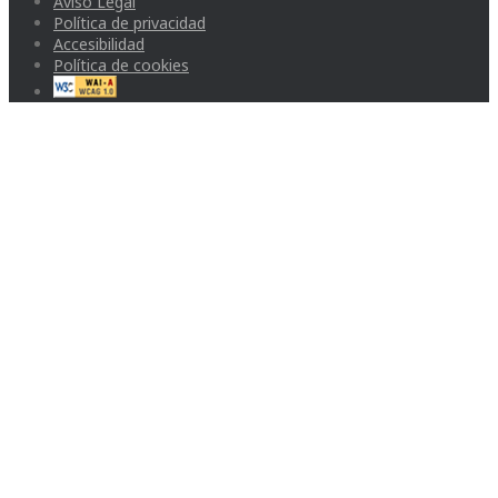
Aviso Legal
Política de privacidad
Accesibilidad
Política de cookies