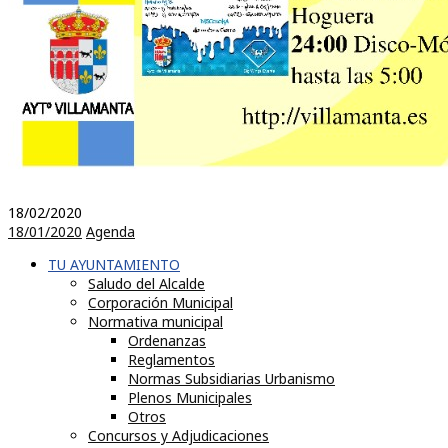
18/02/2020
18/01/2020
Agenda
TU AYUNTAMIENTO
Saludo del Alcalde
Corporación Municipal
Normativa municipal
Ordenanzas
Reglamentos
Normas Subsidiarias Urbanismo
Plenos Municipales
Otros
Concursos y Adjudicaciones