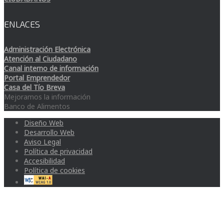
ENLACES
Administración Electrónica
Atención al Ciudadano
Canal interno de información
Portal Emprendedor
Casa del Tío Breva
Mejoramos la información
Banco de Alimentos
Diseño Web
Desarrollo Web
Aviso Legal
Política de privacidad
Accesibilidad
Política de cookies