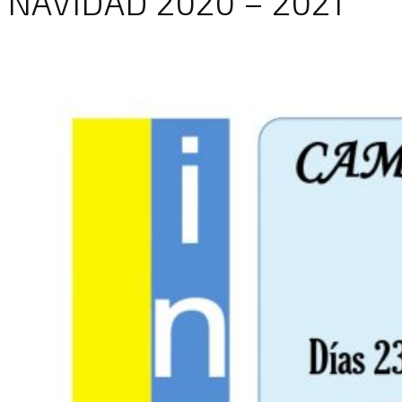
NAVIDAD 2020 – 2021