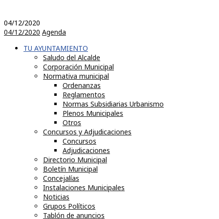
04/12/2020
04/12/2020
Agenda
TU AYUNTAMIENTO
Saludo del Alcalde
Corporación Municipal
Normativa municipal
Ordenanzas
Reglamentos
Normas Subsidiarias Urbanismo
Plenos Municipales
Otros
Concursos y Adjudicaciones
Concursos
Adjudicaciones
Directorio Municipal
Boletín Municipal
Concejalías
Instalaciones Municipales
Noticias
Grupos Políticos
Tablón de anuncios