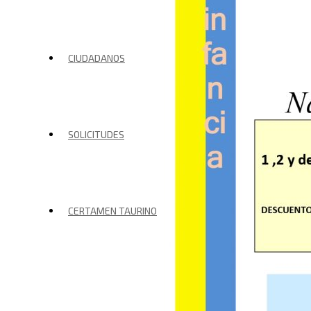
CIUDADANOS
SOLICITUDES
CERTAMEN TAURINO