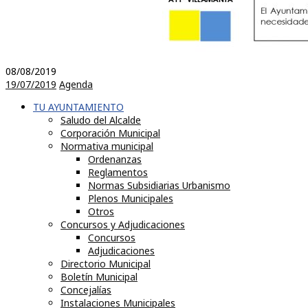
08/08/2019
19/07/2019
Agenda
TU AYUNTAMIENTO
Saludo del Alcalde
Corporación Municipal
Normativa municipal
Ordenanzas
Reglamentos
Normas Subsidiarias Urbanismo
Plenos Municipales
Otros
Concursos y Adjudicaciones
Concursos
Adjudicaciones
Directorio Municipal
Boletín Municipal
Concejalías
Instalaciones Municipales