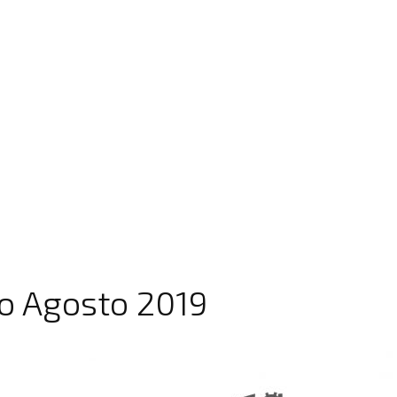
 Agosto 2019