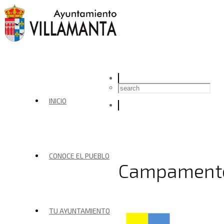
INICIO
CONOCE EL PUEBLO
Campamento
TU AYUNTAMIENTO