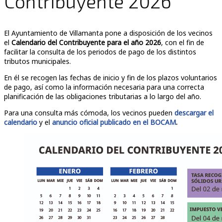
Contribuyente 2026
El Ayuntamiento de Villamanta pone a disposición de los vecinos
el
Calendario del Contribuyente para el año 2026
, con el fin de
facilitar la consulta de los periodos de pago de los distintos
tributos municipales.
En él se recogen las fechas de inicio y fin de los plazos voluntarios
de pago, así como la información necesaria para una correcta
planificación de las obligaciones tributarias a lo largo del año.
Para una consulta más cómoda, los vecinos pueden
descargar el
calendario
y el
anuncio oficial publicado en el BOCAM
.