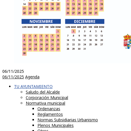
06/11/2025
06/11/2025
Agenda
TU AYUNTAMIENTO
Saludo del Alcalde
Corporación Municipal
Normativa municipal
Ordenanzas
Reglamentos
Normas Subsidiarias Urbanismo
Plenos Municipales
Otros