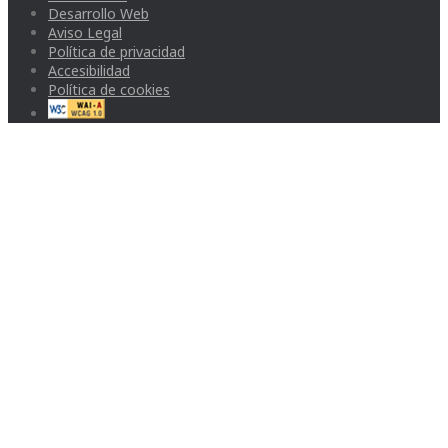
Desarrollo Web
Aviso Legal
Política de privacidad
Accesibilidad
Política de cookies