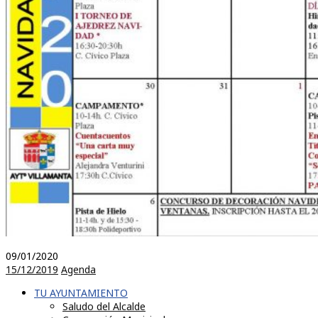
09/01/2020
15/12/2019
Agenda
TU AYUNTAMIENTO
Saludo del Alcalde