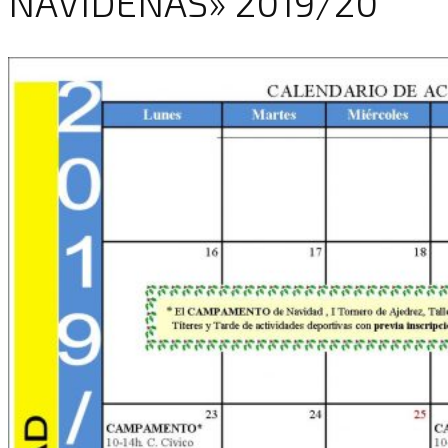
NAVIDEÑAS» 2019/20