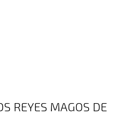
LOS REYES MAGOS DE