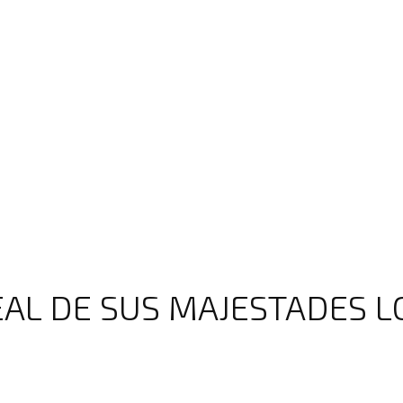
REAL DE SUS MAJESTADES 