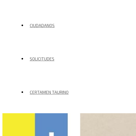
CIUDADANOS
SOLICITUDES
CERTAMEN TAURINO