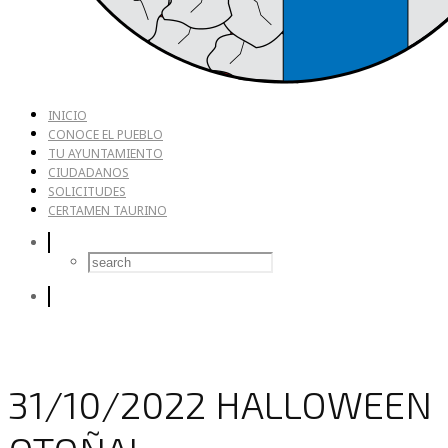
INICIO
CONOCE EL PUEBLO
TU AYUNTAMIENTO
CIUDADANOS
SOLICITUDES
CERTAMEN TAURINO
31/10/2022 HALLOWEEN