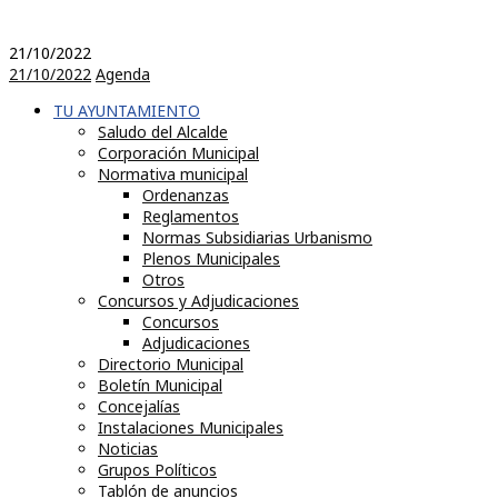
21/10/2022
21/10/2022
Agenda
TU AYUNTAMIENTO
Saludo del Alcalde
Corporación Municipal
Normativa municipal
Ordenanzas
Reglamentos
Normas Subsidiarias Urbanismo
Plenos Municipales
Otros
Concursos y Adjudicaciones
Concursos
Adjudicaciones
Directorio Municipal
Boletín Municipal
Concejalías
Instalaciones Municipales
Noticias
Grupos Políticos
Tablón de anuncios