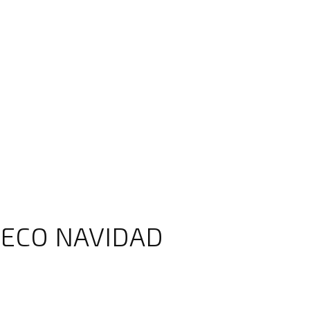
 ECO NAVIDAD