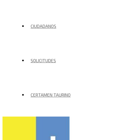
CIUDADANOS
SOLICITUDES
CERTAMEN TAURINO