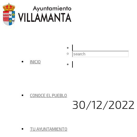
INICIO
CONOCE EL PUEBLO
30/12/2022
TU AYUNTAMIENTO