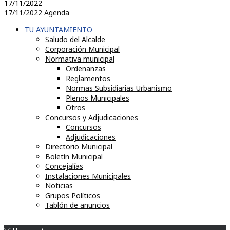
17/11/2022
17/11/2022
Agenda
TU AYUNTAMIENTO
Saludo del Alcalde
Corporación Municipal
Normativa municipal
Ordenanzas
Reglamentos
Normas Subsidiarias Urbanismo
Plenos Municipales
Otros
Concursos y Adjudicaciones
Concursos
Adjudicaciones
Directorio Municipal
Boletín Municipal
Concejalías
Instalaciones Municipales
Noticias
Grupos Políticos
Tablón de anuncios