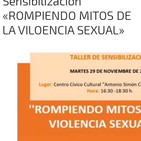
Sensibilización
«ROMPIENDO MITOS DE
LA VILOENCIA SEXUAL»