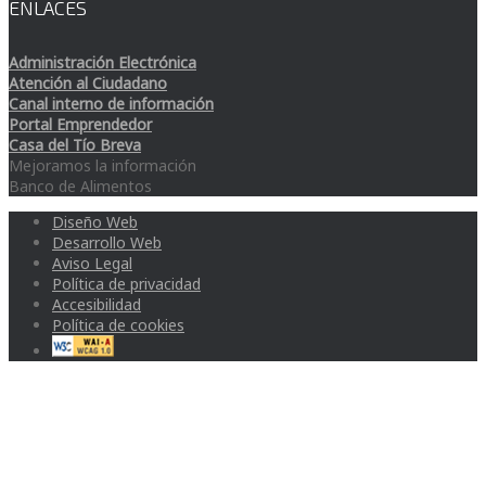
ENLACES
Administración Electrónica
Atención al Ciudadano
Canal interno de información
Portal Emprendedor
Casa del Tío Breva
Mejoramos la información
Banco de Alimentos
Diseño Web
Desarrollo Web
Aviso Legal
Política de privacidad
Accesibilidad
Política de cookies