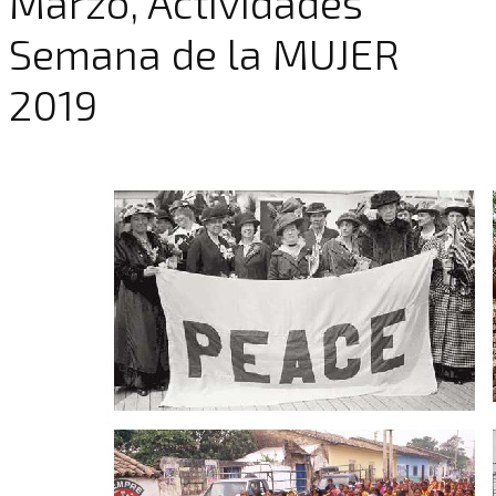
Marzo, Actividades
Semana de la MUJER
2019