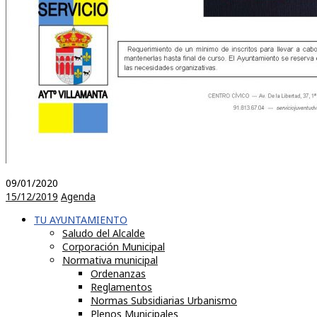
09/01/2020
15/12/2019
Agenda
TU AYUNTAMIENTO
Saludo del Alcalde
Corporación Municipal
Normativa municipal
Ordenanzas
Reglamentos
Normas Subsidiarias Urbanismo
Plenos Municipales