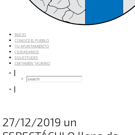
INICIO
CONOCE EL PUEBLO
TU AYUNTAMIENTO
CIUDADANOS
SOLICITUDES
CERTAMEN TAURINO
27/12/2019 un