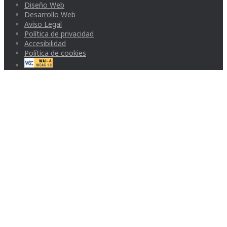
Diseño Web
Desarrollo Web
Aviso Legal
Política de privacidad
Accesibilidad
Política de cookies