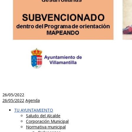
26/05/2022
26/05/2022
Agenda
TU AYUNTAMIENTO
Saludo del Alcalde
Corporación Municipal
Normativa municipal