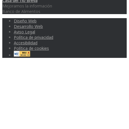
Casa del Tío Breva
Mejoramos la información
Banco de Alimentos
Diseño Web
Desarrollo Web
Aviso Legal
Política de privacidad
Accesibilidad
Política de cookies