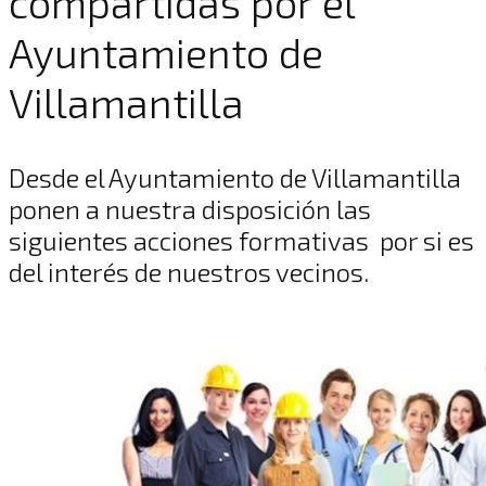
compartidas por el
Ayuntamiento de
Villamantilla
Desde el Ayuntamiento de Villamantilla
ponen a nuestra disposición las
siguientes acciones formativas por si es
del interés de nuestros vecinos.