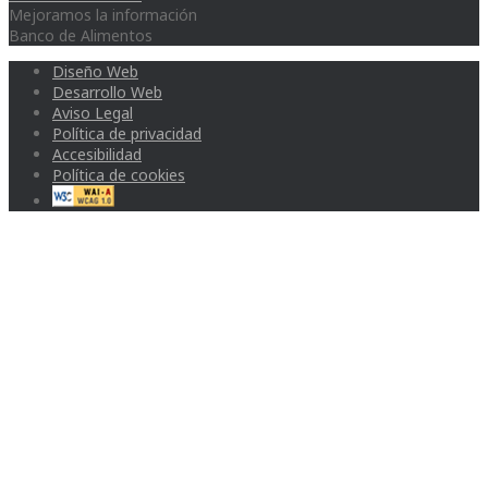
Mejoramos la información
Banco de Alimentos
Diseño Web
Desarrollo Web
Aviso Legal
Política de privacidad
Accesibilidad
Política de cookies