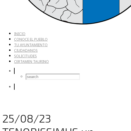
INICIO
CONOCE EL PUEBLO
TU AYUNTAMIENTO
CIUDADANOS
SOLICITUDES
CERTAMEN TAURINO
25/08/23