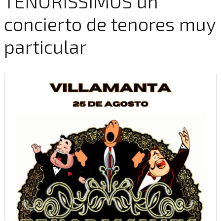
TENORISSIMUS un
concierto de tenores muy
particular