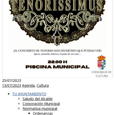
25/07/2023
13/07/2023
Agenda
,
Cultura
TU AYUNTAMIENTO
Saludo del Alcalde
Corporación Municipal
Normativa municipal
Ordenanzas