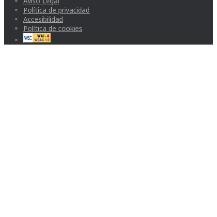
Aviso Legal
Política de privacidad
Accesibilidad
Política de cookies