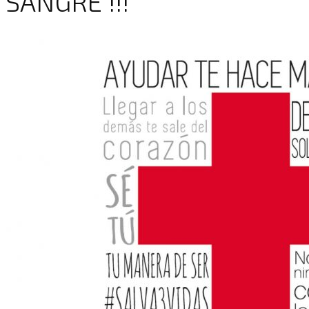
SANGRE !!!