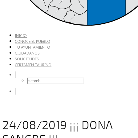
INICIO
CONOCE EL PUEBLO
TU AYUNTAMIENTO
CIUDADANOS
SOLICITUDES
CERTAMEN TAURINO
24/08/2019 ¡¡¡ DONA