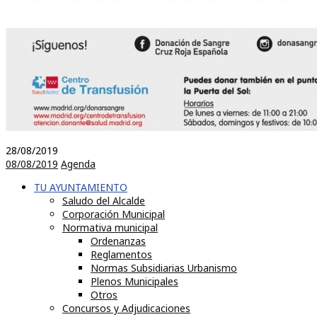
28/08/2019
08/08/2019
Agenda
TU AYUNTAMIENTO
Saludo del Alcalde
Corporación Municipal
Normativa municipal
Ordenanzas
Reglamentos
Normas Subsidiarias Urbanismo
Plenos Municipales
Otros
Concursos y Adjudicaciones