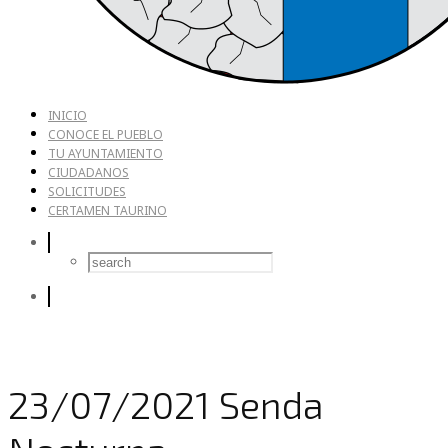
INICIO
CONOCE EL PUEBLO
TU AYUNTAMIENTO
CIUDADANOS
SOLICITUDES
CERTAMEN TAURINO
23/07/2021 Senda