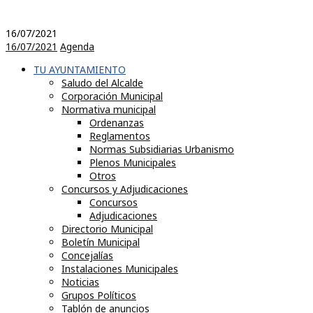
16/07/2021
16/07/2021
Agenda
TU AYUNTAMIENTO
Saludo del Alcalde
Corporación Municipal
Normativa municipal
Ordenanzas
Reglamentos
Normas Subsidiarias Urbanismo
Plenos Municipales
Otros
Concursos y Adjudicaciones
Concursos
Adjudicaciones
Directorio Municipal
Boletín Municipal
Concejalías
Instalaciones Municipales
Noticias
Grupos Políticos
Tablón de anuncios