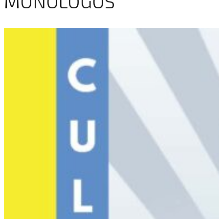
MONÓLOGOS