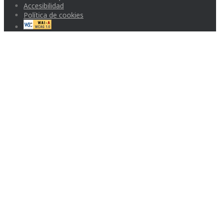
Accesibilidad
Política de cookies