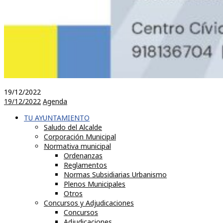
19/12/2022
19/12/2022
Agenda
TU AYUNTAMIENTO
Saludo del Alcalde
Corporación Municipal
Normativa municipal
Ordenanzas
Reglamentos
Normas Subsidiarias Urbanismo
Plenos Municipales
Otros
Concursos y Adjudicaciones
Concursos
Adjudicaciones