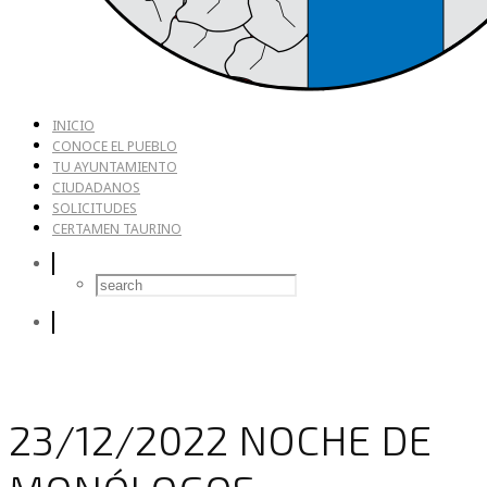
INICIO
CONOCE EL PUEBLO
TU AYUNTAMIENTO
CIUDADANOS
SOLICITUDES
CERTAMEN TAURINO
23/12/2022 NOCHE DE