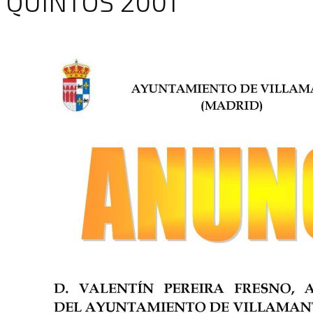
QUINTOS 2001