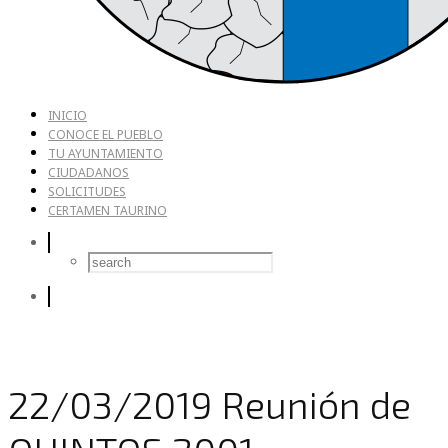
INICIO
CONOCE EL PUEBLO
TU AYUNTAMIENTO
CIUDADANOS
SOLICITUDES
CERTAMEN TAURINO
22/03/2019 Reunión de