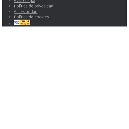
Aviso Legal
Política de privacidad
Accesibilidad
Política de cookies