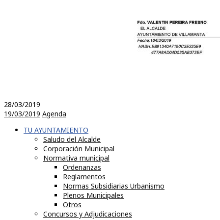
28/03/2019
19/03/2019
Agenda
TU AYUNTAMIENTO
Saludo del Alcalde
Corporación Municipal
Normativa municipal
Ordenanzas
Reglamentos
Normas Subsidiarias Urbanismo
Plenos Municipales
Otros
Concursos y Adjudicaciones