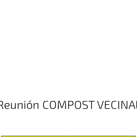
 Reunión COMPOST VECINA