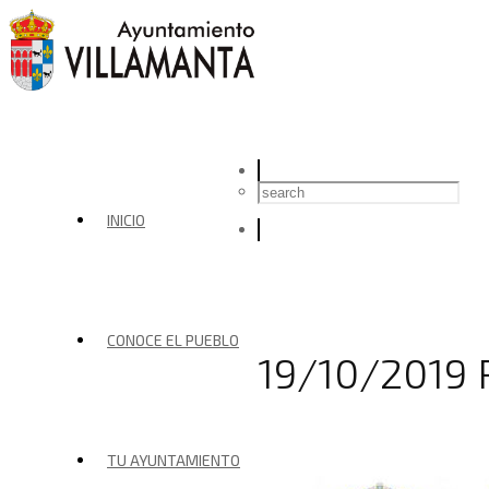
INICIO
CONOCE EL PUEBLO
19/10/2019
TU AYUNTAMIENTO