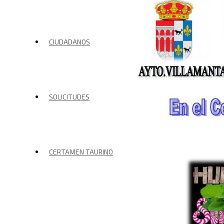
CIUDADANOS
SOLICITUDES
CERTAMEN TAURINO