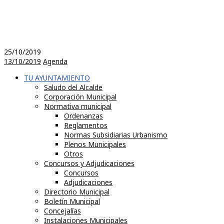
25/10/2019
13/10/2019
Agenda
TU AYUNTAMIENTO
Saludo del Alcalde
Corporación Municipal
Normativa municipal
Ordenanzas
Reglamentos
Normas Subsidiarias Urbanismo
Plenos Municipales
Otros
Concursos y Adjudicaciones
Concursos
Adjudicaciones
Directorio Municipal
Boletín Municipal
Concejalías
Instalaciones Municipales