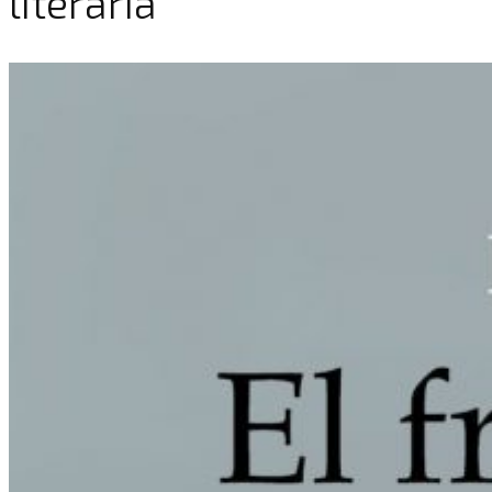
literaria