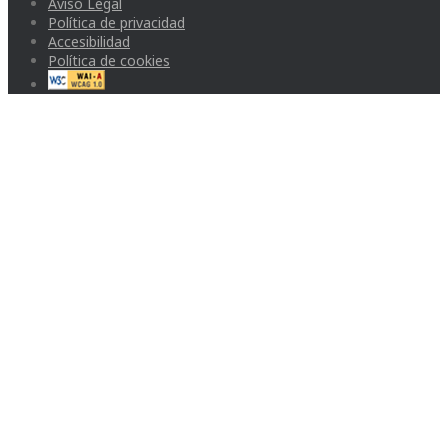
Aviso Legal
Política de privacidad
Accesibilidad
Política de cookies