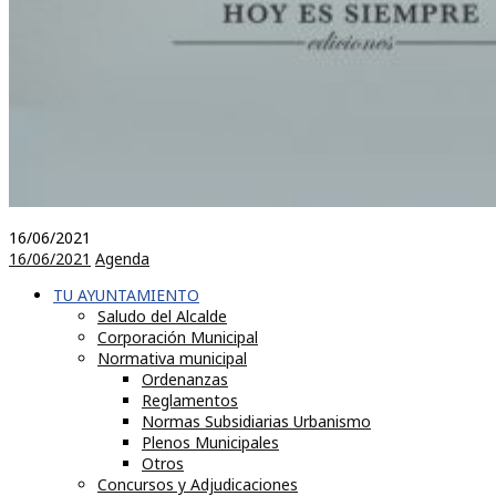
16/06/2021
16/06/2021
Agenda
TU AYUNTAMIENTO
Saludo del Alcalde
Corporación Municipal
Normativa municipal
Ordenanzas
Reglamentos
Normas Subsidiarias Urbanismo
Plenos Municipales
Otros
Concursos y Adjudicaciones