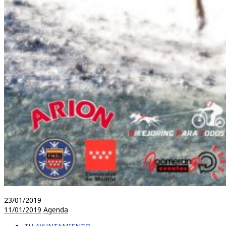
23/01/2019
11/01/2019
Agenda