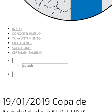
INICIO
CONOCE EL PUEBLO
TU AYUNTAMIENTO
CIUDADANOS
SOLICITUDES
CERTAMEN TAURINO
19/01/2019 Copa de