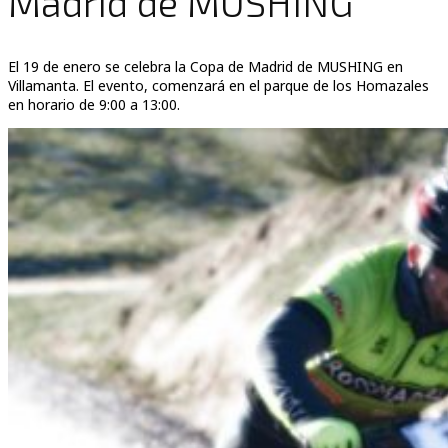
Madrid de MUSHING
El 19 de enero se celebra la Copa de Madrid de MUSHING en
Villamanta. El evento, comenzará en el parque de los Homazales
en horario de 9:00 a 13:00.