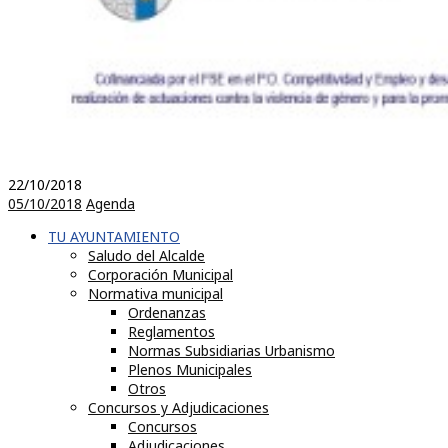
22/10/2018
05/10/2018
Agenda
TU AYUNTAMIENTO
Saludo del Alcalde
Corporación Municipal
Normativa municipal
Ordenanzas
Reglamentos
Normas Subsidiarias Urbanismo
Plenos Municipales
Otros
Concursos y Adjudicaciones
Concursos
Adjudicaciones