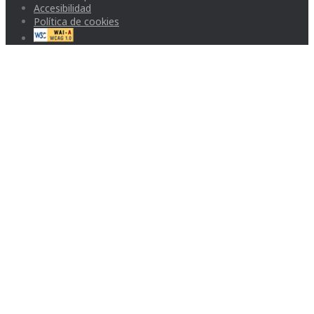
Accesibilidad
Política de cookies