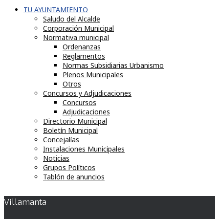
TU AYUNTAMIENTO
Saludo del Alcalde
Corporación Municipal
Normativa municipal
Ordenanzas
Reglamentos
Normas Subsidiarias Urbanismo
Plenos Municipales
Otros
Concursos y Adjudicaciones
Concursos
Adjudicaciones
Directorio Municipal
Boletín Municipal
Concejalías
Instalaciones Municipales
Noticias
Grupos Políticos
Tablón de anuncios
Villamanta