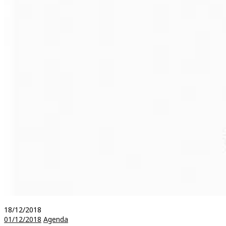
18/12/2018
01/12/2018
Agenda