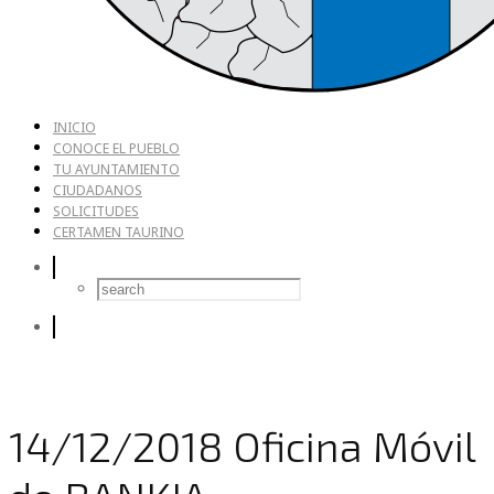
INICIO
CONOCE EL PUEBLO
TU AYUNTAMIENTO
CIUDADANOS
SOLICITUDES
CERTAMEN TAURINO
14/12/2018 Oficina Móvil