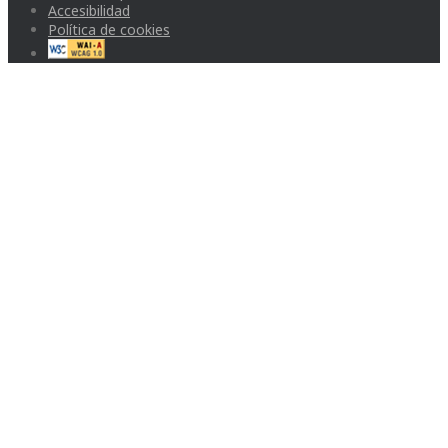
Accesibilidad
Política de cookies