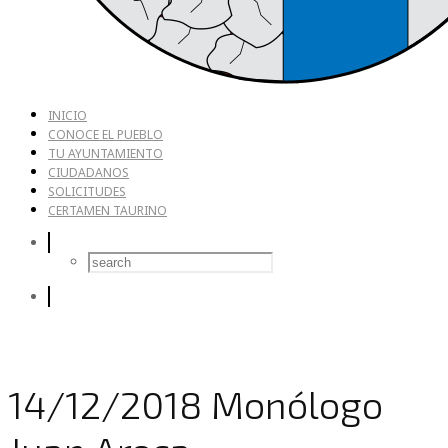
INICIO
CONOCE EL PUEBLO
TU AYUNTAMIENTO
CIUDADANOS
SOLICITUDES
CERTAMEN TAURINO
14/12/2018 Monólogo