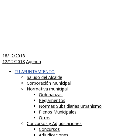
18/12/2018
12/12/2018
Agenda
TU AYUNTAMIENTO
Saludo del Alcalde
Corporación Municipal
Normativa municipal
Ordenanzas
Reglamentos
Normas Subsidiarias Urbanismo
Plenos Municipales
Otros
Concursos y Adjudicaciones
Concursos
Adjudicaciones