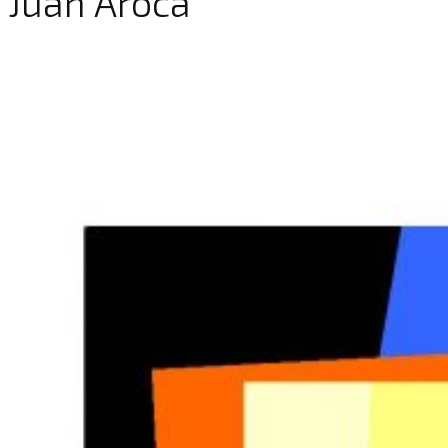
Juan Aroca