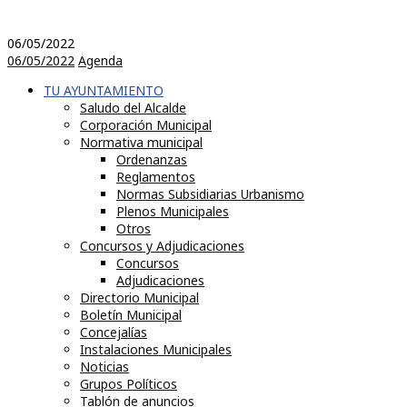
06/05/2022
06/05/2022
Agenda
TU AYUNTAMIENTO
Saludo del Alcalde
Corporación Municipal
Normativa municipal
Ordenanzas
Reglamentos
Normas Subsidiarias Urbanismo
Plenos Municipales
Otros
Concursos y Adjudicaciones
Concursos
Adjudicaciones
Directorio Municipal
Boletín Municipal
Concejalías
Instalaciones Municipales
Noticias
Grupos Políticos
Tablón de anuncios