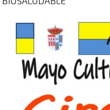
BIOSALUDABLE