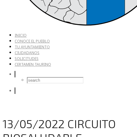
INICIO
CONOCE EL PUEBLO
TU AYUNTAMIENTO
CIUDADANOS
SOLICITUDES
CERTAMEN TAURINO
13/05/2022 CIRCUITO