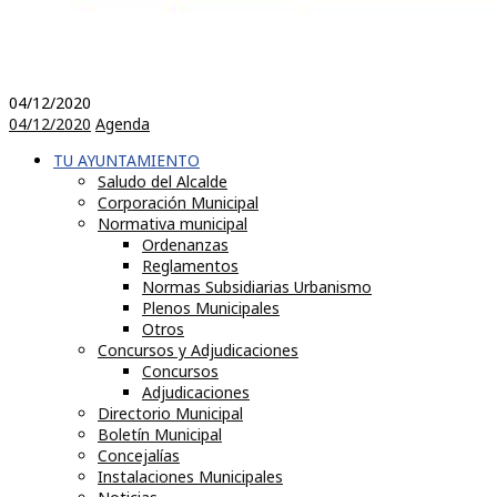
04/12/2020
04/12/2020
Agenda
TU AYUNTAMIENTO
Saludo del Alcalde
Corporación Municipal
Normativa municipal
Ordenanzas
Reglamentos
Normas Subsidiarias Urbanismo
Plenos Municipales
Otros
Concursos y Adjudicaciones
Concursos
Adjudicaciones
Directorio Municipal
Boletín Municipal
Concejalías
Instalaciones Municipales