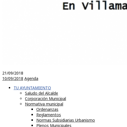
21/09/2018
10/09/2018
Agenda
TU AYUNTAMIENTO
Saludo del Alcalde
Corporación Municipal
Normativa municipal
Ordenanzas
Reglamentos
Normas Subsidiarias Urbanismo
Plenos Municipales