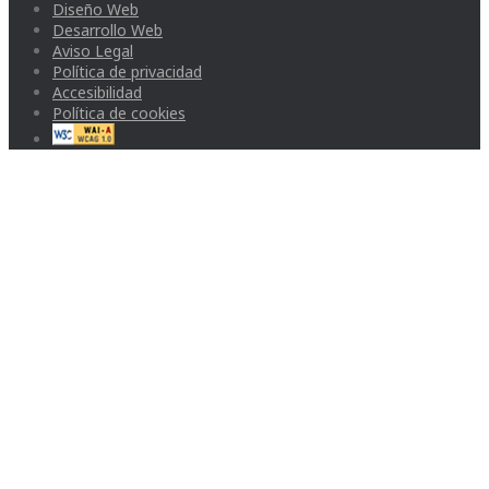
Diseño Web
Desarrollo Web
Aviso Legal
Política de privacidad
Accesibilidad
Política de cookies