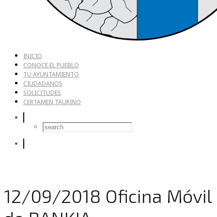
INICIO
CONOCE EL PUEBLO
TU AYUNTAMIENTO
CIUDADANOS
SOLICITUDES
CERTAMEN TAURINO
12/09/2018 Oficina Móvil